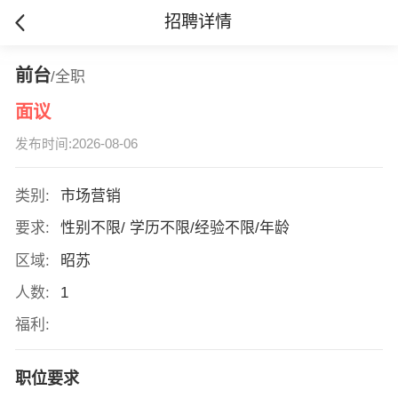
招聘详情
前台
/全职
面议
发布时间:2026-08-06
类别:
市场营销
要求:
性别不限/ 学历不限/经验不限/年龄
区域:
昭苏
人数:
1
福利:
职位要求