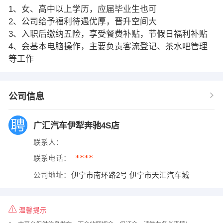
1、女、高中以上学历，应届毕业生也可
2、公司给予福利待遇优厚，晋升空间大
3、入职后缴纳五险，享受餐费补贴，节假日福利补贴
4、会基本电脑操作，主要负责客流登记、茶水吧管理
等工作
公司信息
广汇汽车伊犁奔驰4S店
联系人：
****
联系电话：
公司地址：
伊宁市南环路2号 伊宁市天汇汽车城
温馨提示