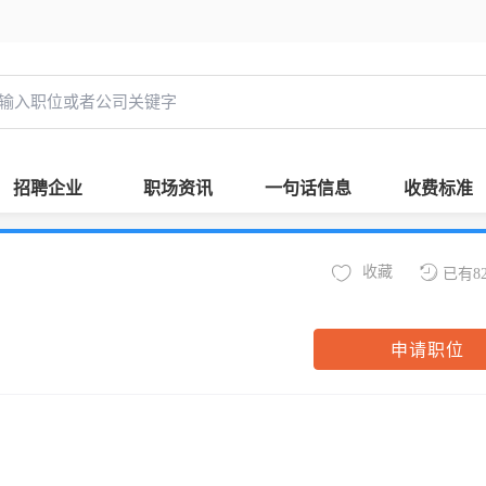
招聘企业
职场资讯
一句话信息
收费标准
收藏
已有8
申请职位