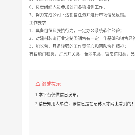
6、负责组织人员参加公司各项培训工作；
7、努力完成公司下达销售任务并进行市场信息反馈。
工作要求
1、具备组织及强执行力，一定办公系统软件经验；
2、对建材装饰行业定制类销售有一定工作基础和销售经
3、能吃苦，具备较强的工作责任心和团队协作精神；
有智能门锁类，灯具开关类，台弱电类，窗帘遮阳类，品
温馨提示
1.本平台仅供信息发布。
2.请告知用人单位，该信息是在昭苏人才网上看到的