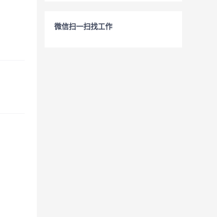
微信扫一扫找工作