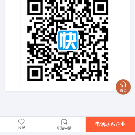
电话联系企业
收藏
职位申请