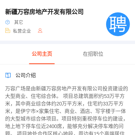
新疆万容房地产开发有限公司
其它
私营企业
公司主页
在招职位
公司介绍
万容广场是由新疆万容房地产开发有限公司投资建设的
大型商业、住宅综合体。 项目总建筑面积约53万平方
米，其中商业综合体约20万平方米，住宅约33万平方
米，是伊宁市×家集住宅、商业、酒店、写字楼于一体
的大型城市综合体项目。项目特别重视停车位的建设，
地上地下停车位近2400席，能够充分解决停车难的问
题。 项目地处合作区核心地段，周边有15个高端居住